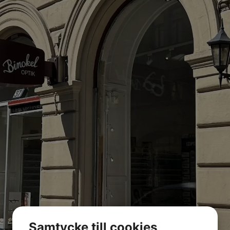
Samtycke till cookies